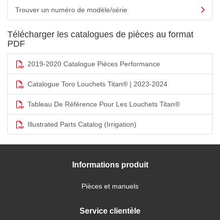
Trouver un numéro de modèle/série
Télécharger les catalogues de pièces au format
PDF
2019-2020 Catalogue Piéces Performance
Catalogue Toro Louchets Titan® | 2023-2024
Tableau De Référence Pour Les Louchets Titan®
Illustrated Parts Catalog (Irrigation)
Informations produit
Pièces et manuels
Service clientèle