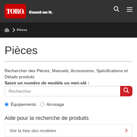
Pièces
Pièces
Rechercher des Pièces, Manuels, Accessoires, Spécifications et
Détails produits
Saisir un numéro de modèle ou mot-clé :
Équipements
Arrosage
Aide pour la recherche de produits
Voir la liste des modèles