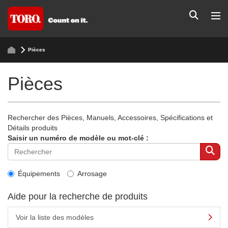
Pièces
Pièces
Rechercher des Pièces, Manuels, Accessoires, Spécifications et
Détails produits
Saisir un numéro de modèle ou mot-clé :
Équipements
Arrosage
Aide pour la recherche de produits
Voir la liste des modèles