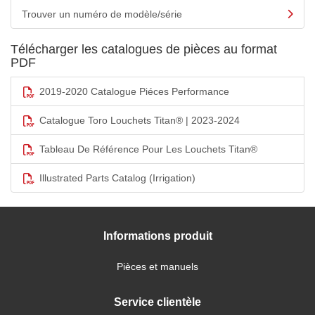
Trouver un numéro de modèle/série
Télécharger les catalogues de pièces au format
PDF
2019-2020 Catalogue Piéces Performance
Catalogue Toro Louchets Titan® | 2023-2024
Tableau De Référence Pour Les Louchets Titan®
Illustrated Parts Catalog (Irrigation)
Informations produit
Pièces et manuels
Service clientèle