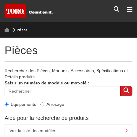
Pièces
Pièces
Rechercher des Pièces, Manuels, Accessoires, Spécifications et
Détails produits
Saisir un numéro de modèle ou mot-clé :
Équipements
Arrosage
Aide pour la recherche de produits
Voir la liste des modèles