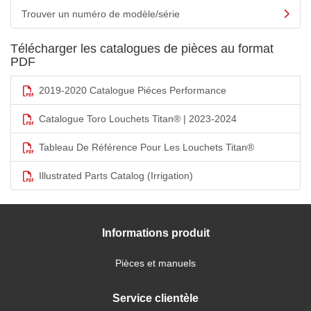
Trouver un numéro de modèle/série
Télécharger les catalogues de pièces au format
PDF
2019-2020 Catalogue Piéces Performance
Catalogue Toro Louchets Titan® | 2023-2024
Tableau De Référence Pour Les Louchets Titan®
Illustrated Parts Catalog (Irrigation)
Informations produit
Pièces et manuels
Service clientèle