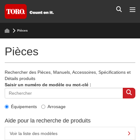
Pièces
Pièces
Rechercher des Pièces, Manuels, Accessoires, Spécifications et
Détails produits
Saisir un numéro de modèle ou mot-clé :
Équipements
Arrosage
Aide pour la recherche de produits
Voir la liste des modèles