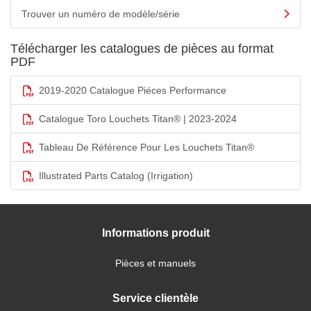
Trouver un numéro de modèle/série
Télécharger les catalogues de pièces au format
PDF
2019-2020 Catalogue Piéces Performance
Catalogue Toro Louchets Titan® | 2023-2024
Tableau De Référence Pour Les Louchets Titan®
Illustrated Parts Catalog (Irrigation)
Informations produit
Pièces et manuels
Service clientèle