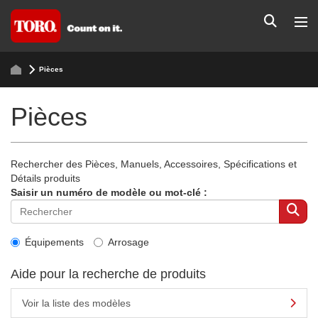
Pièces
Pièces
Rechercher des Pièces, Manuels, Accessoires, Spécifications et
Détails produits
Saisir un numéro de modèle ou mot-clé :
Équipements
Arrosage
Aide pour la recherche de produits
Voir la liste des modèles