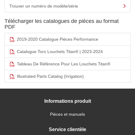
Trouver un numéro de modèle/série
Télécharger les catalogues de pièces au format
PDF
2019-2020 Catalogue Piéces Performance
Catalogue Toro Louchets Titan® | 2023-2024
Tableau De Référence Pour Les Louchets Titan®
Illustrated Parts Catalog (Irrigation)
Informations produit
Pièces et manuels
Service clientèle