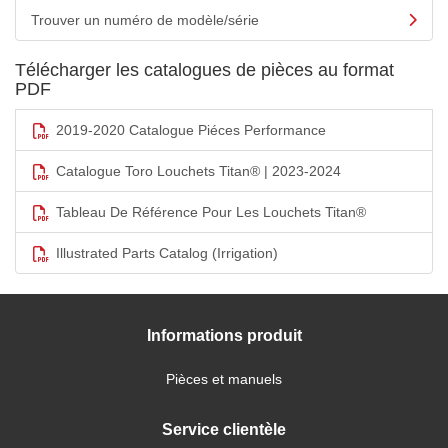
Trouver un numéro de modèle/série
Télécharger les catalogues de pièces au format
PDF
2019-2020 Catalogue Piéces Performance
Catalogue Toro Louchets Titan® | 2023-2024
Tableau De Référence Pour Les Louchets Titan®
Illustrated Parts Catalog (Irrigation)
Informations produit
Pièces et manuels
Service clientèle