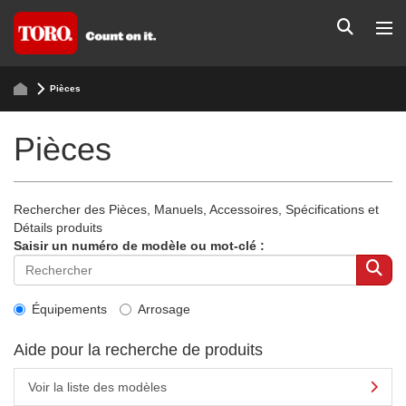
Pièces
Pièces
Rechercher des Pièces, Manuels, Accessoires, Spécifications et
Détails produits
Saisir un numéro de modèle ou mot-clé :
Équipements
Arrosage
Aide pour la recherche de produits
Voir la liste des modèles