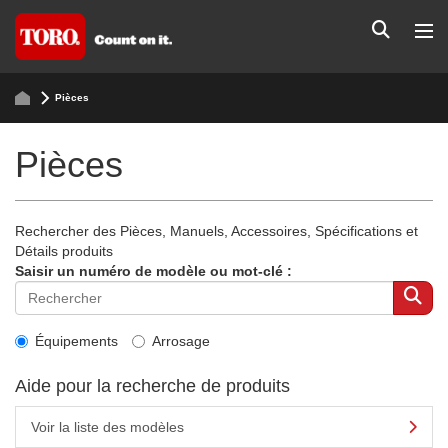
Pièces
Pièces
Rechercher des Pièces, Manuels, Accessoires, Spécifications et
Détails produits
Saisir un numéro de modèle ou mot-clé :
Équipements
Arrosage
Aide pour la recherche de produits
Voir la liste des modèles