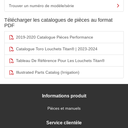
Trouver un numéro de modèle/série
Télécharger les catalogues de pièces au format
PDF
2019-2020 Catalogue Piéces Performance
Catalogue Toro Louchets Titan® | 2023-2024
Tableau De Référence Pour Les Louchets Titan®
Illustrated Parts Catalog (Irrigation)
Informations produit
Pièces et manuels
Service clientèle