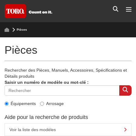
Pièces
Pièces
Rechercher des Pièces, Manuels, Accessoires, Spécifications et
Détails produits
Saisir un numéro de modèle ou mot-clé :
Équipements
Arrosage
Aide pour la recherche de produits
Voir la liste des modèles