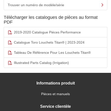
Trouver un numéro de modèle/série
Télécharger les catalogues de pièces au format
PDF
2019-2020 Catalogue Piéces Performance
Catalogue Toro Louchets Titan® | 2023-2024
Tableau De Référence Pour Les Louchets Titan®
Illustrated Parts Catalog (Irrigation)
Informations produit
Pièces et manuels
Service clientèle