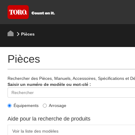
Pièces
Pièces
Rechercher des Pièces, Manuels, Accessoires, Spécifications et Dét
Saisir un numéro de modèle ou mot-clé :
Équipements
Arrosage
Aide pour la recherche de produits
Voir la liste des modèles