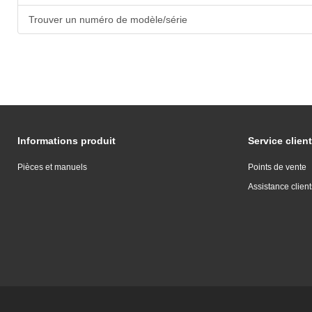
Trouver un numéro de modèle/série
Informations produit
Service client
Pièces et manuels
Points de vente
Assistance client