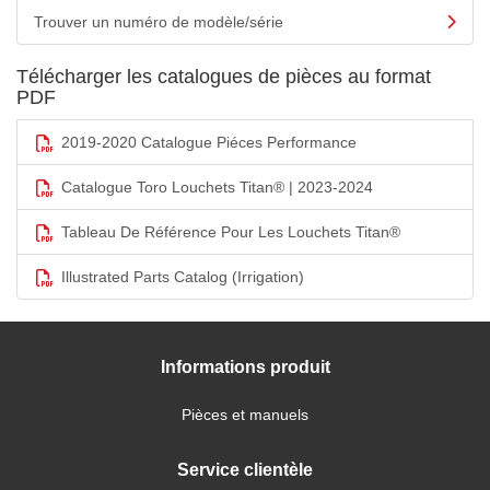
Trouver un numéro de modèle/série
Télécharger les catalogues de pièces au format
PDF
2019-2020 Catalogue Piéces Performance
Catalogue Toro Louchets Titan® | 2023-2024
Tableau De Référence Pour Les Louchets Titan®
Illustrated Parts Catalog (Irrigation)
Informations produit
Pièces et manuels
Service clientèle