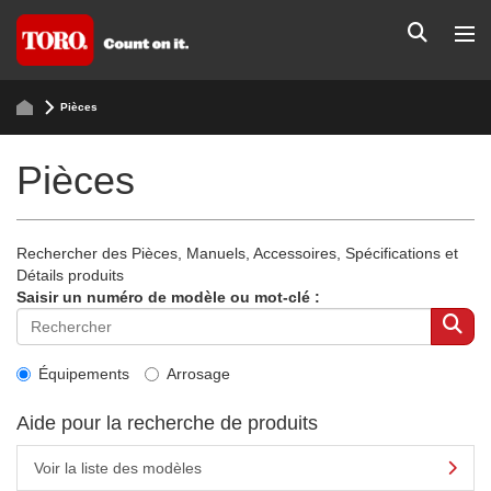
Pièces
Pièces
Rechercher des Pièces, Manuels, Accessoires, Spécifications et
Détails produits
Saisir un numéro de modèle ou mot-clé :
Équipements
Arrosage
Aide pour la recherche de produits
Voir la liste des modèles