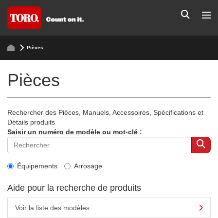
Pièces
Pièces
Rechercher des Pièces, Manuels, Accessoires, Spécifications et
Détails produits
Saisir un numéro de modèle ou mot-clé :
Équipements
Arrosage
Aide pour la recherche de produits
Voir la liste des modèles