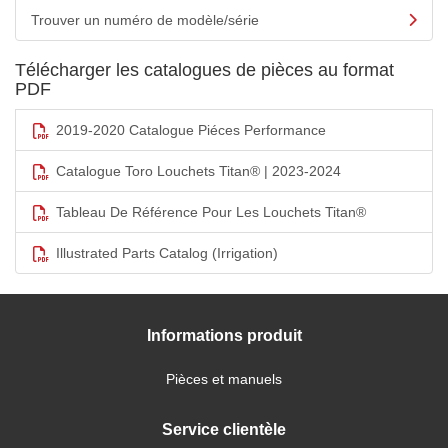
Trouver un numéro de modèle/série
Télécharger les catalogues de pièces au format
PDF
2019-2020 Catalogue Piéces Performance
Catalogue Toro Louchets Titan® | 2023-2024
Tableau De Référence Pour Les Louchets Titan®
Illustrated Parts Catalog (Irrigation)
Informations produit
Pièces et manuels
Service clientèle