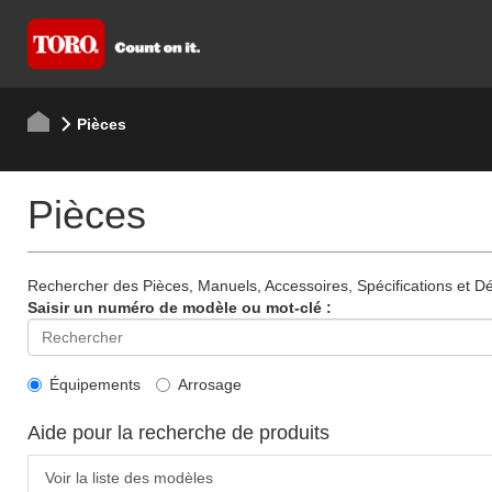
Pièces
Pièces
Rechercher des Pièces, Manuels, Accessoires, Spécifications et Dét
Saisir un numéro de modèle ou mot-clé :
Équipements
Arrosage
Aide pour la recherche de produits
Voir la liste des modèles