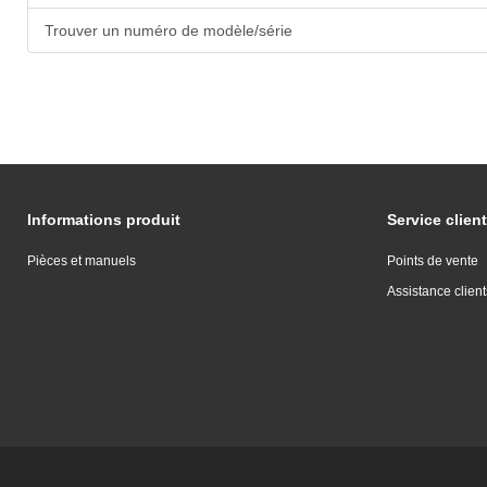
Trouver un numéro de modèle/série
Informations produit
Service client
Pièces et manuels
Points de vente
Assistance client