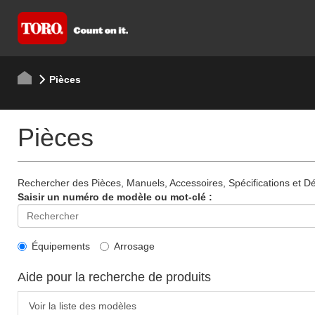
Pièces
Pièces
Rechercher des Pièces, Manuels, Accessoires, Spécifications et Dét
Saisir un numéro de modèle ou mot-clé :
Équipements
Arrosage
Aide pour la recherche de produits
Voir la liste des modèles