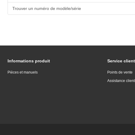
Trouver un numéro de modèle/série
Informations produit
Service client
Pièces et manuels
Points de vente
Assistance client