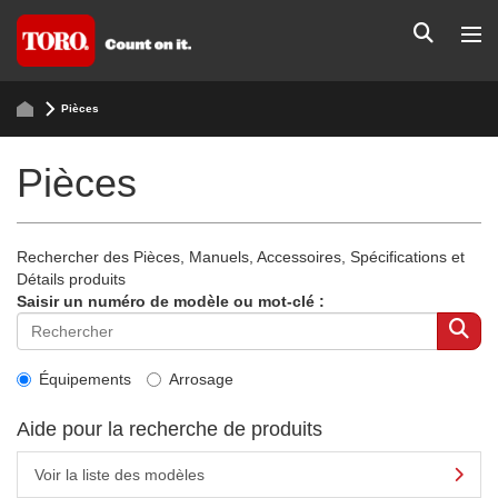
Pièces
Pièces
Rechercher des Pièces, Manuels, Accessoires, Spécifications et
Détails produits
Saisir un numéro de modèle ou mot-clé :
Équipements
Arrosage
Aide pour la recherche de produits
Voir la liste des modèles