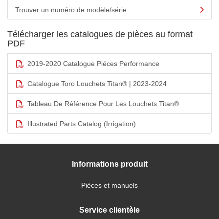
Trouver un numéro de modèle/série
Télécharger les catalogues de pièces au format
PDF
2019-2020 Catalogue Piéces Performance
Catalogue Toro Louchets Titan® | 2023-2024
Tableau De Référence Pour Les Louchets Titan®
Illustrated Parts Catalog (Irrigation)
Informations produit
Pièces et manuels
Service clientèle