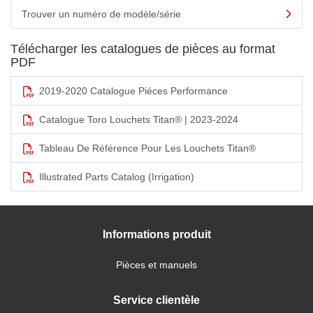
Trouver un numéro de modèle/série
Télécharger les catalogues de pièces au format
PDF
2019-2020 Catalogue Piéces Performance
Catalogue Toro Louchets Titan® | 2023-2024
Tableau De Référence Pour Les Louchets Titan®
Illustrated Parts Catalog (Irrigation)
Informations produit
Pièces et manuels
Service clientèle