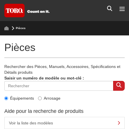
Pièces
Pièces
Rechercher des Pièces, Manuels, Accessoires, Spécifications et
Détails produits
Saisir un numéro de modèle ou mot-clé :
Équipements
Arrosage
Aide pour la recherche de produits
Voir la liste des modèles