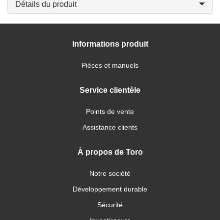
Détails du produit
Informations produit
Pièces et manuels
Service clientèle
Points de vente
Assistance clients
À propos de Toro
Notre société
Développement durable
Sécurité