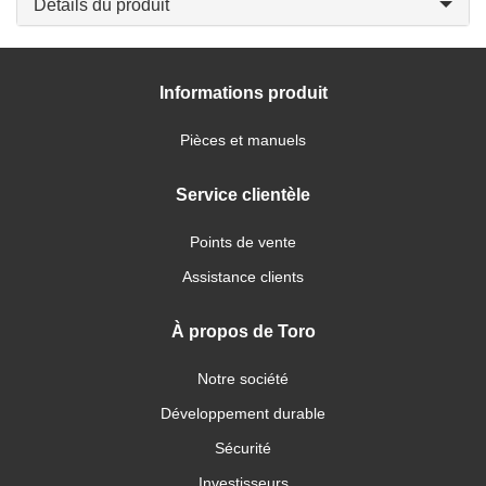
Détails du produit
Informations produit
Pièces et manuels
Service clientèle
Points de vente
Assistance clients
À propos de Toro
Notre société
Développement durable
Sécurité
Investisseurs