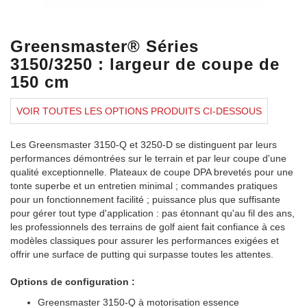
Greensmaster® Séries
3150/3250 : largeur de coupe de
150 cm
VOIR TOUTES LES OPTIONS PRODUITS CI-DESSOUS
Les Greensmaster 3150-Q et 3250-D se distinguent par leurs
performances démontrées sur le terrain et par leur coupe d'une
qualité exceptionnelle. Plateaux de coupe DPA brevetés pour une
tonte superbe et un entretien minimal ; commandes pratiques
pour un fonctionnement facilité ; puissance plus que suffisante
pour gérer tout type d'application : pas étonnant qu'au fil des ans,
les professionnels des terrains de golf aient fait confiance à ces
modèles classiques pour assurer les performances exigées et
offrir une surface de putting qui surpasse toutes les attentes.
Options de configuration :
Greensmaster 3150-Q à motorisation essence