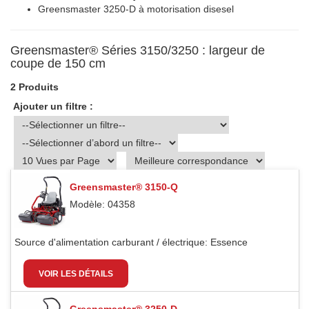
Greensmaster 3250-D à motorisation disesel
Greensmaster® Séries 3150/3250 : largeur de
coupe de 150 cm
2 Produits
Ajouter un filtre :
Greensmaster® 3150-Q
Modèle: 04358
Source d'alimentation carburant / électrique:
Essence
VOIR LES DÉTAILS