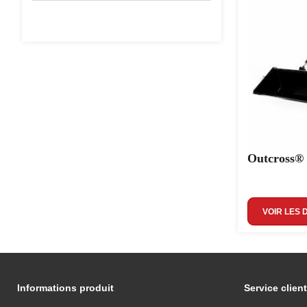
Outcross®
VOIR LES 
Informations produit
Service client