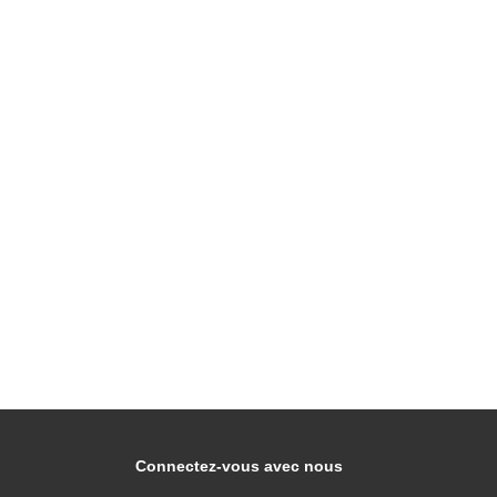
Connectez-vous avec nous