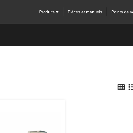
Produits
Pièces et manuels
Points de v