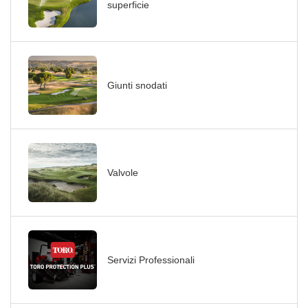
superficie
Giunti snodati
Valvole
Servizi Professionali