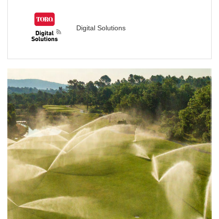
Digital Solutions