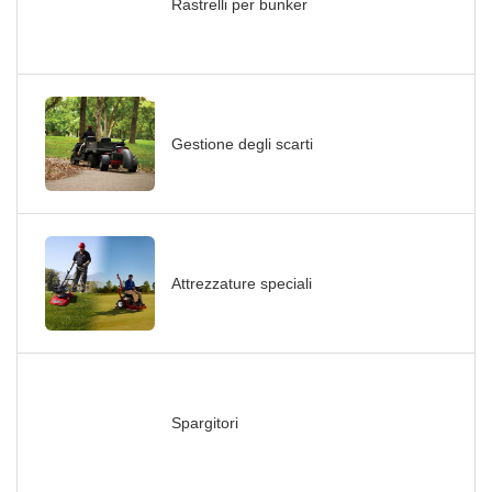
Rastrelli per bunker
Gestione degli scarti
Attrezzature speciali
Spargitori