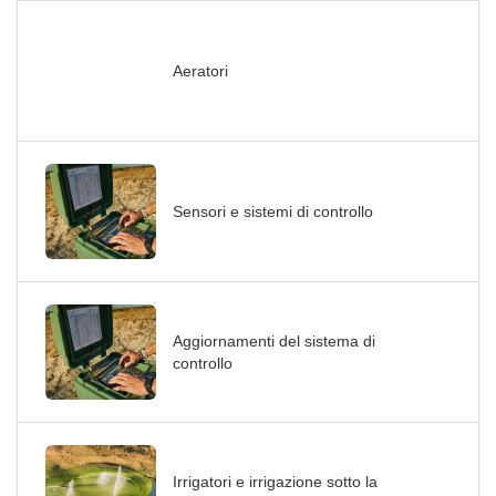
Aeratori
Sensori e sistemi di controllo
Aggiornamenti del sistema di
controllo
Irrigatori e irrigazione sotto la