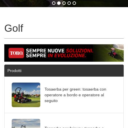
Golf
Prodotti
Tosaerba per green: tosaerba con
operatore a bordo e operatore al
seguito