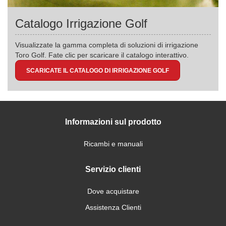
Catalogo Irrigazione Golf
Visualizzate la gamma completa di soluzioni di irrigazione
Toro Golf. Fate clic per scaricare il catalogo interattivo.
SCARICATE IL CATALOGO DI IRRIGAZIONE GOLF
Informazioni sul prodotto
Ricambi e manuali
Servizio clienti
Dove acquistare
Assistenza Clienti