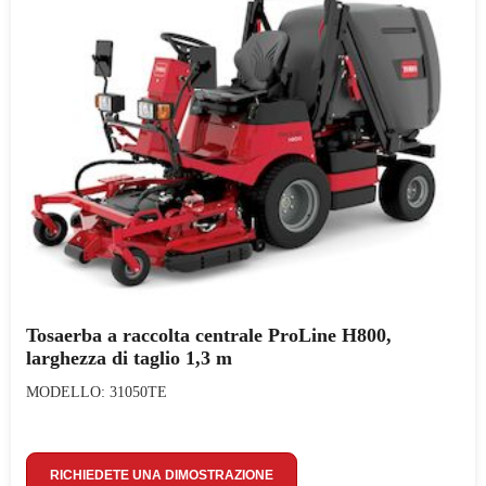
Tosaerba a raccolta centrale ProLine H800,
larghezza di taglio 1,3 m
MODELLO: 31050TE
RICHIEDETE UNA DIMOSTRAZIONE