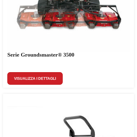
Serie Groundsmaster® 3500
VISUALIZZA I DETTAGLI