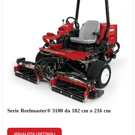
Serie Reelmaster® 3100 da 182 cm o 216 cm
VISUALIZZA I DETTAGLI