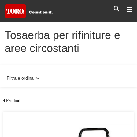
Tosaerba per rifiniture e
aree circostanti
Filtra e ordina
4 Prodotti