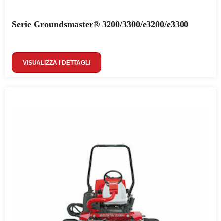
Serie Groundsmaster® 3200/3300/e3200/e3300
VISUALIZZA I DETTAGLI