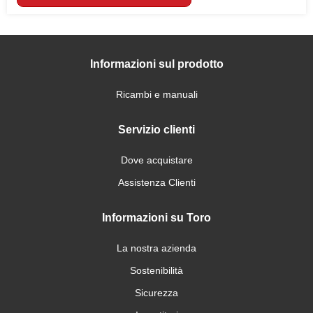
Informazioni sul prodotto
Ricambi e manuali
Servizio clienti
Dove acquistare
Assistenza Clienti
Informazioni su Toro
La nostra azienda
Sostenibilità
Sicurezza