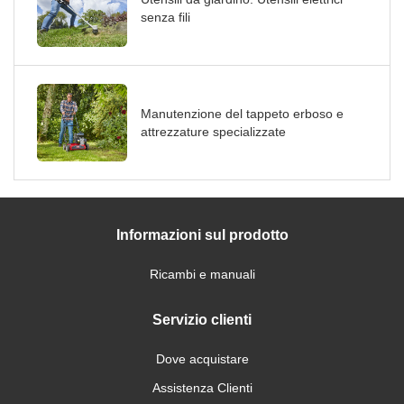
senza fili
Manutenzione del tappeto erboso e
attrezzature specializzate
Informazioni sul prodotto
Ricambi e manuali
Servizio clienti
Dove acquistare
Assistenza Clienti