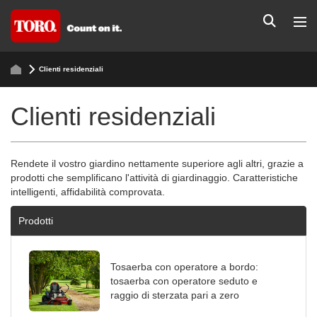
Clienti residenziali
Clienti residenziali
Rendete il vostro giardino nettamente superiore agli altri, grazie a
prodotti che semplificano l'attività di giardinaggio. Caratteristiche
intelligenti, affidabilità comprovata.
Prodotti
Tosaerba con operatore a bordo:
tosaerba con operatore seduto e
raggio di sterzata pari a zero