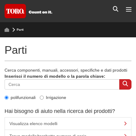
Parti
Parti
Cerca componenti, manuali, accessori, specifiche e dati prodotti
Inserisci il numero di modello o la parola chiave:
polifunzionali
Irrigazione
Hai bisogno di aiuto nella ricerca dei prodotti?
Visualizza elenco modelli