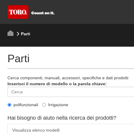
Parti
Parti
Cerca componenti, manuali, accessori, specifiche e dati prodotti
Inserisci il numero di modello o la parola chiave:
polifunzionali
Irrigazione
Hai bisogno di aiuto nella ricerca dei prodotti?
Visualizza elenco modelli