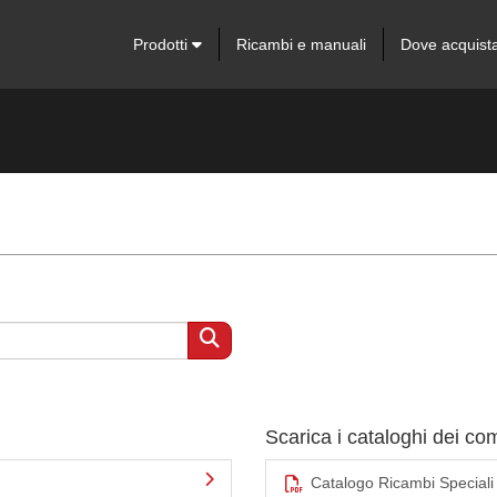
Prodotti
Ricambi e manuali
Dove acquist
Scarica i cataloghi dei c
Catalogo Ricambi Speciali