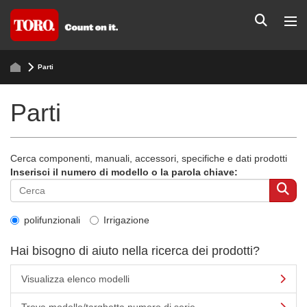
Parti
Parti
Cerca componenti, manuali, accessori, specifiche e dati prodotti
Inserisci il numero di modello o la parola chiave:
polifunzionali
Irrigazione
Hai bisogno di aiuto nella ricerca dei prodotti?
Visualizza elenco modelli