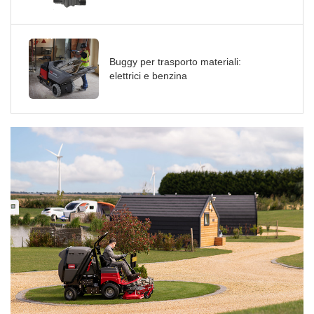
Buggy per trasporto materiali:
elettrici e benzina