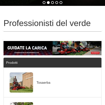
Professionisti del verde
Prodotti
Tosaerba