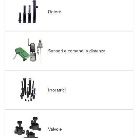
Rotore
Sensori e comandi a distanza
Irroratrici
Valvole