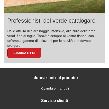
Professionisti del verde catalogare
Dalle attività di giardinaggio intensive, alla cura delle aree
verdi, fino al taglio, Toro® è sempre al vostro fianco, con
un'ampia gamma di soluzioni per le attività che dovete
svolgere.
SCARICA IL PDF
Informazioni sul prodotto
Ricambi e manuali
Servizio clienti