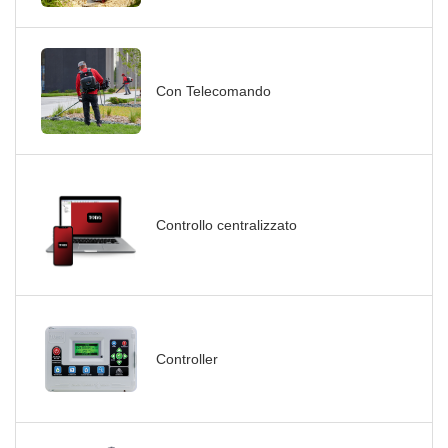
Con Telecomando
Controllo centralizzato
Controller