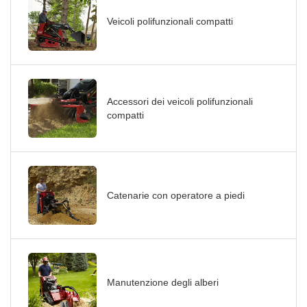
Veicoli polifunzionali compatti
Accessori dei veicoli polifunzionali
compatti
Catenarie con operatore a piedi
Manutenzione degli alberi