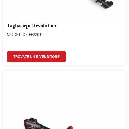
Tagliasiepi Revolution
MODELLO: 66220T
TROVATE UN RIVENDITORE