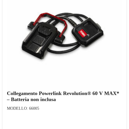
Collegamento Powerlink Revolution® 60 V MAX*
– Batteria non inclusa
MODELLO: 66005