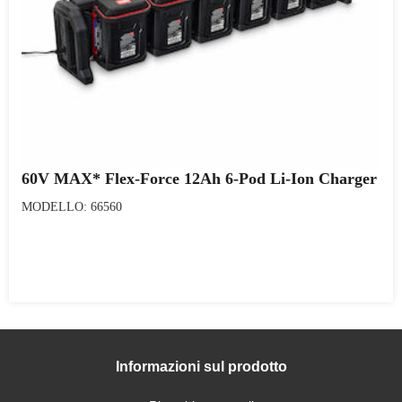
60V MAX* Flex-Force 12Ah 6-Pod Li-Ion Charger
MODELLO: 66560
Informazioni sul prodotto