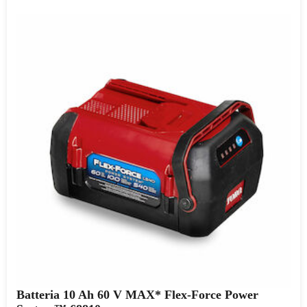
Batteria 10 Ah 60 V MAX* Flex-Force Power