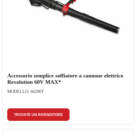
Accessorio semplice soffiatore a cannone elettrico
Revolution 60V MAX*
MODELLO: 66200T
TROVATE UN RIVENDITORE