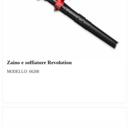
Zaino e soffiatore Revolution
MODELLO: 66200