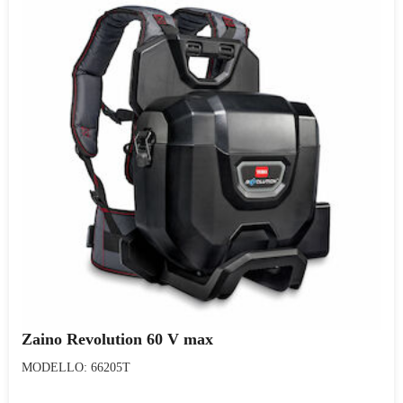
Zaino Revolution 60 V max
MODELLO: 66205T