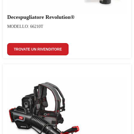
Decespugliatore Revolution®
MODELLO: 66210T
TROVATE UN RIVENDITORE