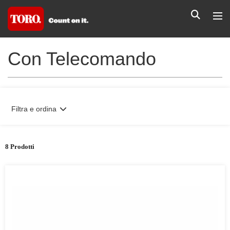
Con Telecomando
Filtra e ordina
8 Prodotti