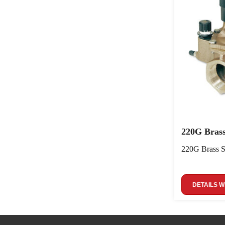
220G Brass
220G Brass S
DETAILS 