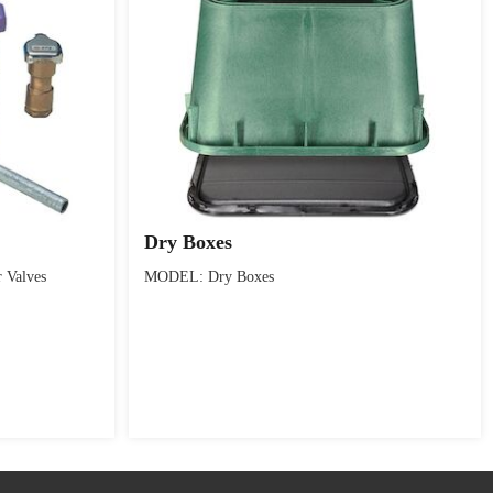
Dry Boxes
 Valves
MODEL: Dry Boxes