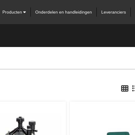
Producten
Onderdelen en handleidingen
Leveranciers