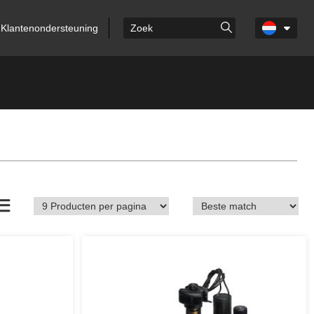
Klantenondersteuning