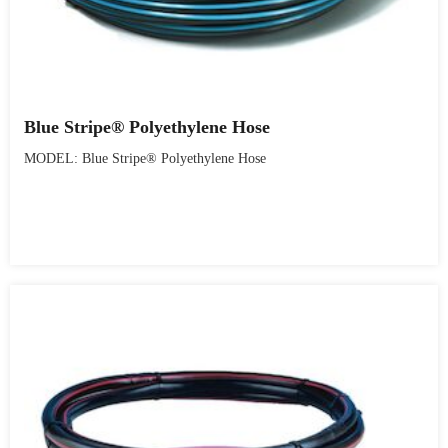
Blue Stripe® Polyethylene Hose
MODEL: Blue Stripe® Polyethylene Hose