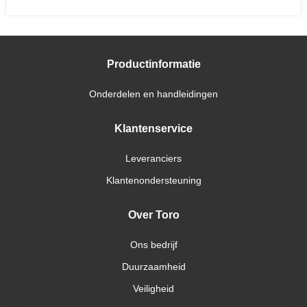
Productinformatie
Onderdelen en handleidingen
Klantenservice
Leveranciers
Klantenondersteuning
Over Toro
Ons bedrijf
Duurzaamheid
Veiligheid