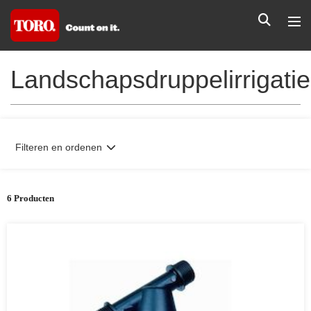
Landschapsdruppelirrigatie
Filteren en ordenen
6 Producten