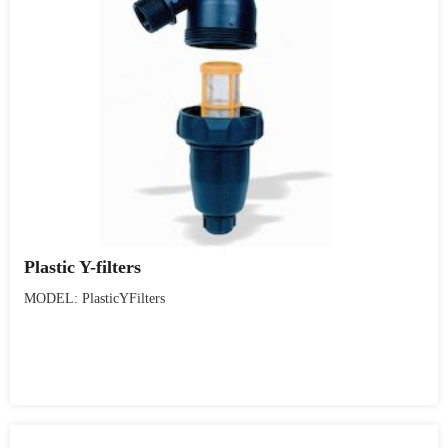
Plastic Y-filters
MODEL: PlasticYFilters