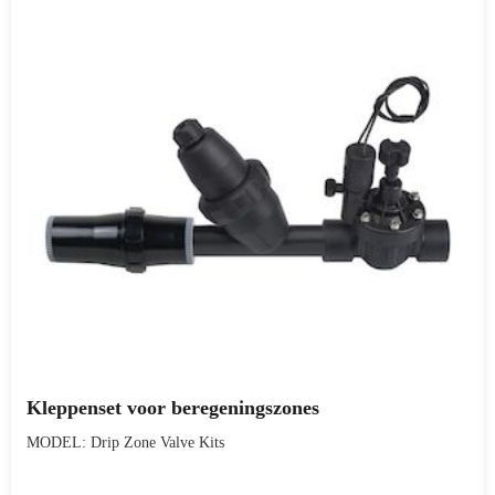
Kleppenset voor beregeningszones
MODEL: Drip Zone Valve Kits