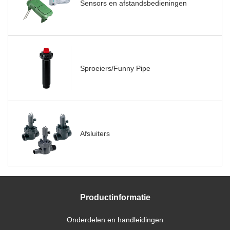
Sensors en afstandsbedieningen
Sproeiers/Funny Pipe
Afsluiters
Productinformatie
Onderdelen en handleidingen