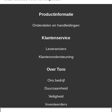
Productinformatie
Onderdelen en handleidingen
Klantenservice
Leveranciers
Klantenondersteuning
Over Toro
Ons bedrijf
Duurzaamheid
Veiligheid
Investeerders