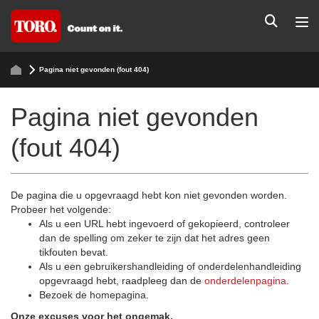
Pagina niet gevonden (fout 404)
Pagina niet gevonden
(fout 404)
De pagina die u opgevraagd hebt kon niet gevonden worden.
Probeer het volgende:
Als u een URL hebt ingevoerd of gekopieerd, controleer
dan de spelling om zeker te zijn dat het adres geen
tikfouten bevat.
Als u een gebruikershandleiding of onderdelenhandleiding
opgevraagd hebt, raadpleeg dan de
onderdelenpagina
.
Bezoek de homepagina.
Onze excuses voor het ongemak.