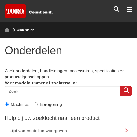
Onderdelen
Onderdelen
Zoek onderdelen, handleidingen, accessoires, specificaties en
producteigenschappen
Voer modelnummer of zoekterm in:
Machines
Beregening
Hulp bij uw zoektocht naar een product
Lijst van modellen weergeven