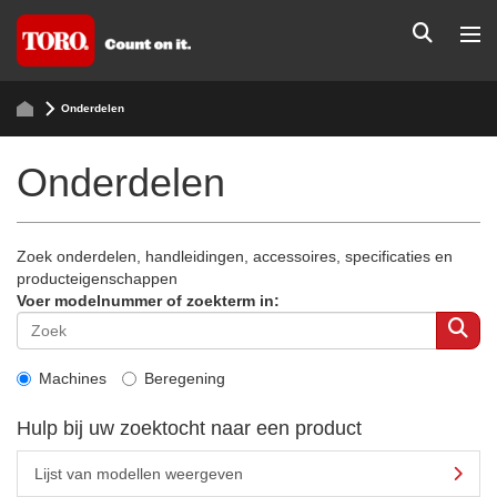
Onderdelen
Onderdelen
Zoek onderdelen, handleidingen, accessoires, specificaties en
producteigenschappen
Voer modelnummer of zoekterm in:
Machines
Beregening
Hulp bij uw zoektocht naar een product
Lijst van modellen weergeven