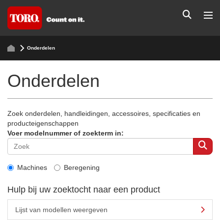
Onderdelen
Onderdelen
Zoek onderdelen, handleidingen, accessoires, specificaties en
producteigenschappen
Voer modelnummer of zoekterm in:
Machines
Beregening
Hulp bij uw zoektocht naar een product
Lijst van modellen weergeven