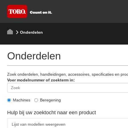
Onderdelen
Onderdelen
Zoek onderdelen, handleidingen, accessoires, specificaties en pr
Voer modelnummer of zoekterm in:
Machines
Beregening
Hulp bij uw zoektocht naar een product
Lijst van modellen weergeven