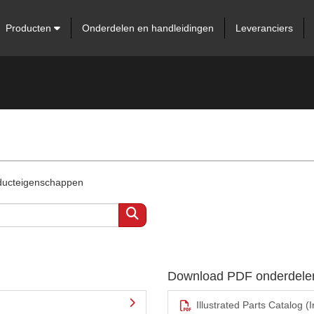
Producten
Onderdelen en handleidingen
Leveranciers
oducteigenschappen
Download PDF onderdele
Illustrated Parts Catalog (I