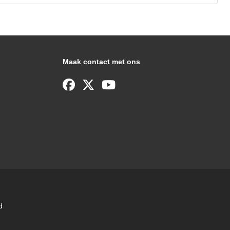
Maak contact met ons
d