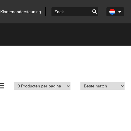
Klantenondersteuning