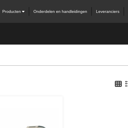
Producten
Onderdelen en handleidingen
Leveranciers