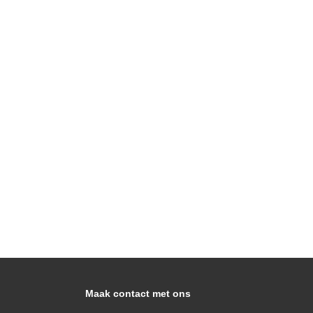
Maak contact met ons