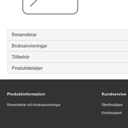
Reservdelar
Bruksanvisningar
Tillbehör
Produktdetaljer
Produktinformation
Kundservice
Reservdelar och bruksanvisningar
Återförsäljare
Kundsupport