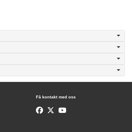
Få kontakt med oss