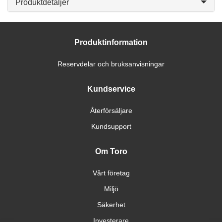
Produktdetaljer
Produktinformation
Reservdelar och bruksanvisningar
Kundservice
Återförsäljare
Kundsupport
Om Toro
Vårt företag
Miljö
Säkerhet
Investerare