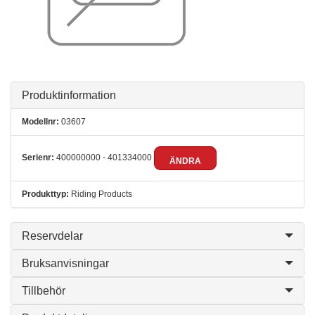
Produktinformation
Modellnr:
03607
Serienr:
400000000 - 401334000
ÄNDRA
Produkttyp:
Riding Products
Reservdelar
Bruksanvisningar
Tillbehör