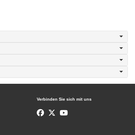
Verbinden Sie sich mit uns