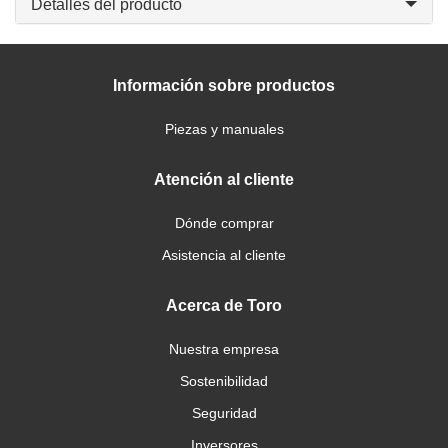
Detalles del producto
Información sobre productos
Piezas y manuales
Atención al cliente
Dónde comprar
Asistencia al cliente
Acerca de Toro
Nuestra empresa
Sostenibilidad
Seguridad
Inversores