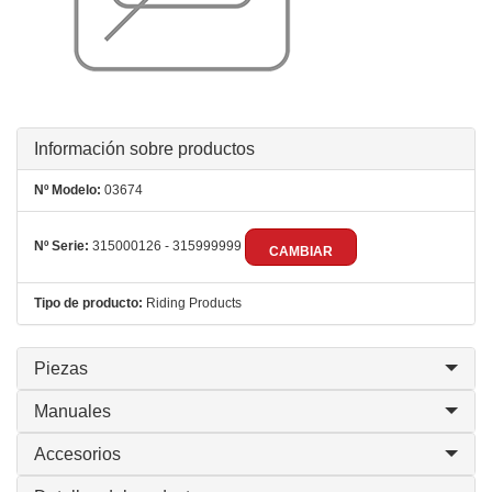
Información sobre productos
Nº Modelo:
03674
Nº Serie:
315000126 - 315999999
CAMBIAR
Tipo de producto:
Riding Products
Piezas
Manuales
Accesorios