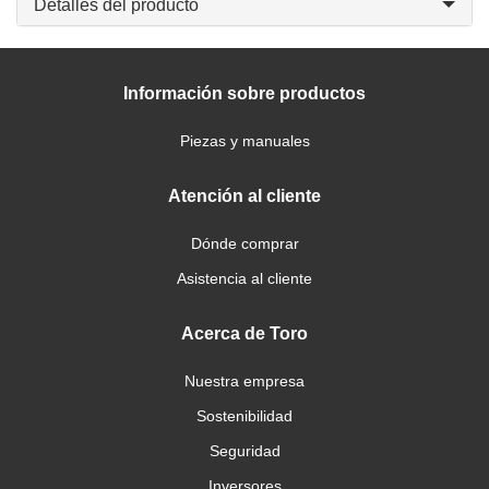
Detalles del producto
Información sobre productos
Piezas y manuales
Atención al cliente
Dónde comprar
Asistencia al cliente
Acerca de Toro
Nuestra empresa
Sostenibilidad
Seguridad
Inversores