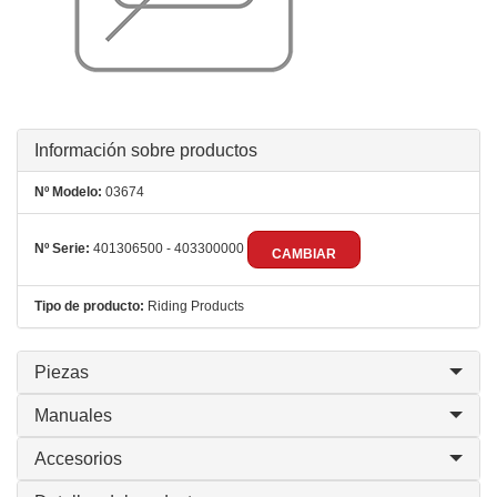
Información sobre productos
Nº Modelo:
03674
Nº Serie:
401306500 - 403300000
CAMBIAR
Tipo de producto:
Riding Products
Piezas
Manuales
Accesorios