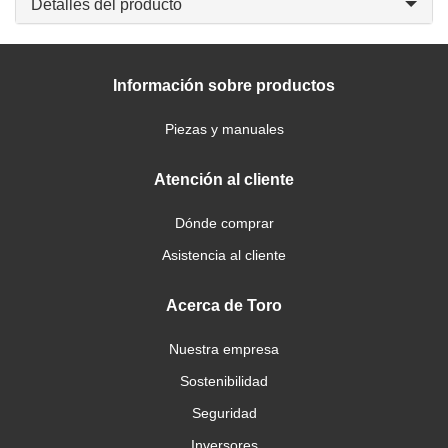
Detalles del producto
Información sobre productos
Piezas y manuales
Atención al cliente
Dónde comprar
Asistencia al cliente
Acerca de Toro
Nuestra empresa
Sostenibilidad
Seguridad
Inversores