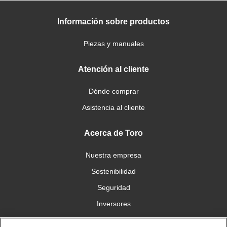
Información sobre productos
Piezas y manuales
Atención al cliente
Dónde comprar
Asistencia al cliente
Acerca de Toro
Nuestra empresa
Sostenibilidad
Seguridad
Inversores
Trabajo