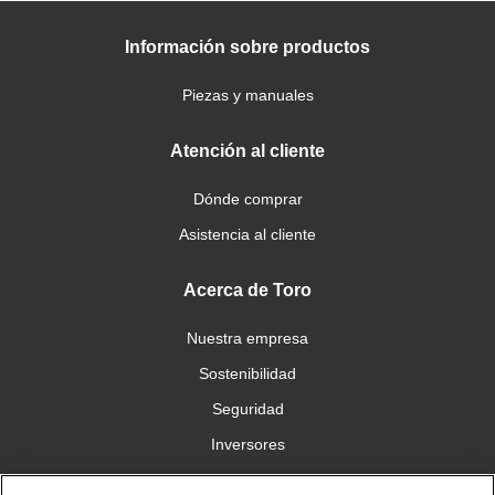
Información sobre productos
Piezas y manuales
Atención al cliente
Dónde comprar
Asistencia al cliente
Acerca de Toro
Nuestra empresa
Sostenibilidad
Seguridad
Inversores
Trabajo