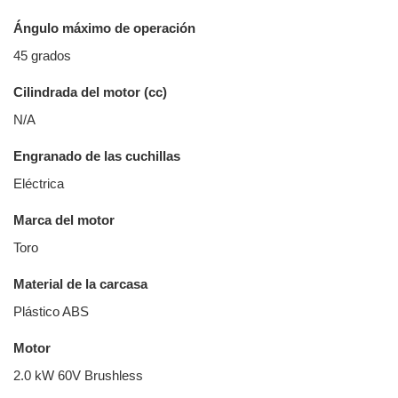
Ángulo máximo de operación
45 grados
Cilindrada del motor (cc)
N/A
Engranado de las cuchillas
Eléctrica
Marca del motor
Toro
Material de la carcasa
Plástico ABS
Motor
2.0 kW 60V Brushless