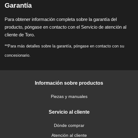
Garantía
Para obtener información completa sobre la garantía del
producto, póngase en contacto con el Servicio de atención al
cliente de Toro.
**Para más detalles sobre la garantía, póngase en contacto con su
concesionario.
Información sobre productos
Piezas y manuales
Servicio al cliente
Dónde comprar
Atención al cliente