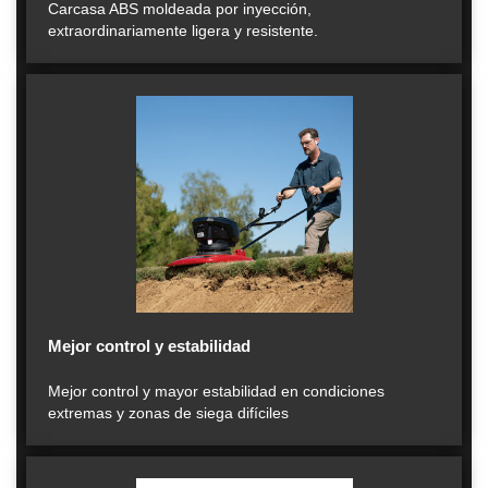
Carcasa ABS moldeada por inyección,
extraordinariamente ligera y resistente.
Mejor control y estabilidad
Mejor control y mayor estabilidad en condiciones
extremas y zonas de siega difíciles