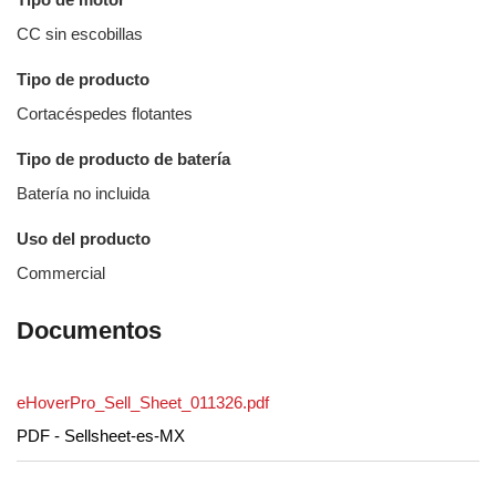
CC sin escobillas
Tipo de producto
Cortacéspedes flotantes
Tipo de producto de batería
Batería no incluida
Uso del producto
Commercial
Documentos
eHoverPro_Sell_Sheet_011326.pdf
PDF - Sellsheet-es-MX