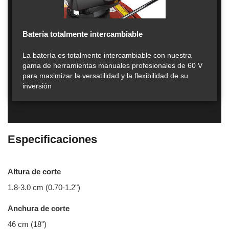
Batería totalmente intercambiable
La batería es totalmente intercambiable con nuestra
gama de herramientas manuales profesionales de 60 V
para maximizar la versatilidad y la flexibilidad de su
inversión
Especificaciones
Altura de corte
1.8-3.0 cm (0.70-1.2")
Anchura de corte
46 cm (18")