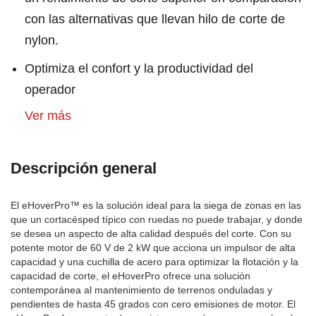
con las alternativas que llevan hilo de corte de
nylon.
Optimiza el confort y la productividad del
operador
Ver más
Descripción general
El eHoverPro™ es la solución ideal para la siega de zonas en las
que un cortacésped típico con ruedas no puede trabajar, y donde
se desea un aspecto de alta calidad después del corte. Con su
potente motor de 60 V de 2 kW que acciona un impulsor de alta
capacidad y una cuchilla de acero para optimizar la flotación y la
capacidad de corte, el eHoverPro ofrece una solución
contemporánea al mantenimiento de terrenos onduladas y
pendientes de hasta 45 grados con cero emisiones de motor. El