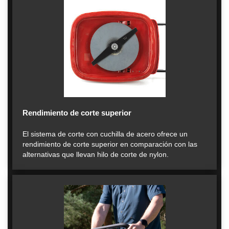
Rendimiento de corte superior
El sistema de corte con cuchilla de acero ofrece un
rendimiento de corte superior en comparación con las
alternativas que llevan hilo de corte de nylon.