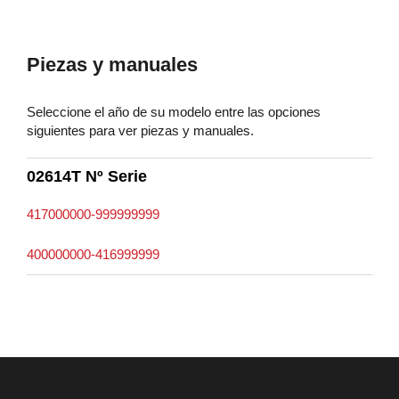
Piezas y manuales
Seleccione el año de su modelo entre las opciones
siguientes para ver piezas y manuales.
02614T Nº Serie
417000000-999999999
400000000-416999999