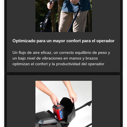
Optimizado para un mayor confort para el operador
Un flujo de aire eficaz, un correcto equilibrio de peso y
un bajo nivel de vibraciones en manos y brazos
optimizan el confort y la productividad del operador