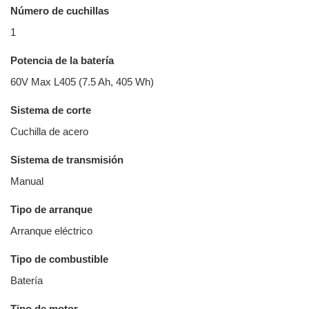
Número de cuchillas
1
Potencia de la batería
60V Max L405 (7.5 Ah, 405 Wh)
Sistema de corte
Cuchilla de acero
Sistema de transmisión
Manual
Tipo de arranque
Arranque eléctrico
Tipo de combustible
Batería
Tipo de motor