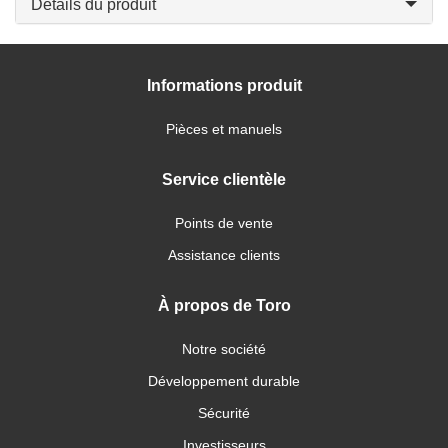
Détails du produit
Informations produit
Pièces et manuels
Service clientèle
Points de vente
Assistance clients
À propos de Toro
Notre société
Développement durable
Sécurité
Investisseurs