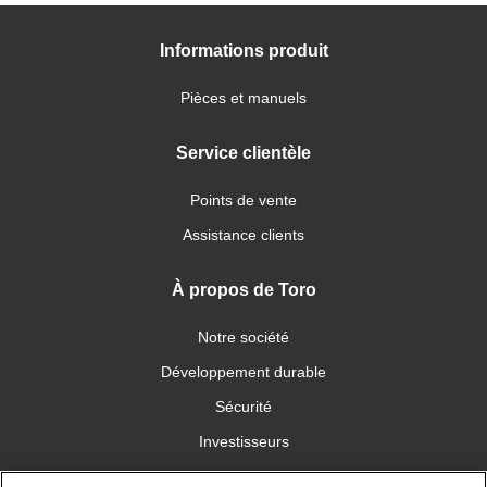
Informations produit
Pièces et manuels
Service clientèle
Points de vente
Assistance clients
À propos de Toro
Notre société
Développement durable
Sécurité
Investisseurs
Carrières