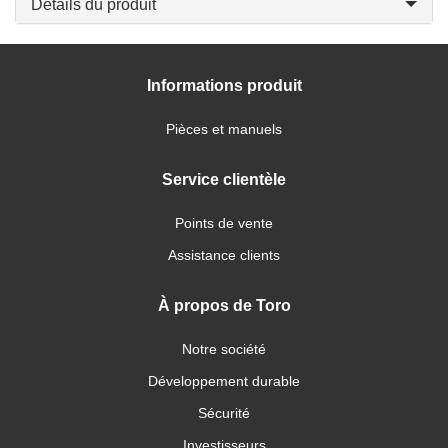
Détails du produit
Informations produit
Pièces et manuels
Service clientèle
Points de vente
Assistance clients
À propos de Toro
Notre société
Développement durable
Sécurité
Investisseurs