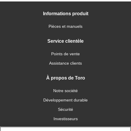
Informations produit
Pièces et manuels
Service clientèle
Points de vente
Assistance clients
À propos de Toro
Notre société
Développement durable
Sécurité
Investisseurs
Carrières